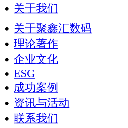
关于我们
关于聚鑫汇数码
理论著作
企业文化
ESG
成功案例
资讯与活动
联系我们