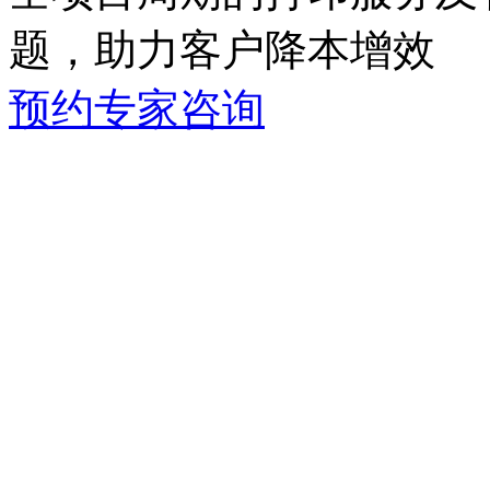
题，助力客户降本增效
预约专家咨询