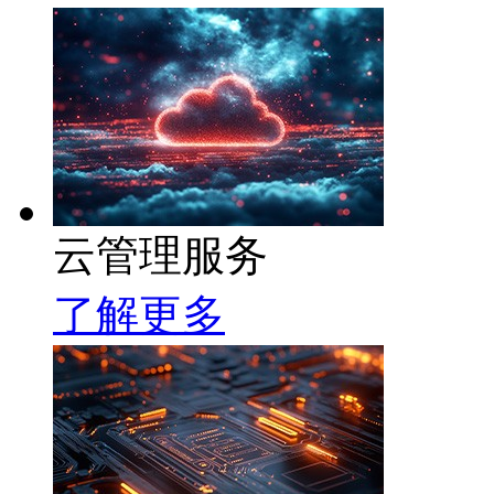
云管理服务
了解更多