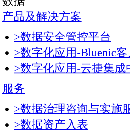
数据
产品及解决方案
>数据安全管控平台
>数字化应用-Blueni
>数字化应用-云捷集成
服务
>数据治理咨询与实施
>数据资产入表