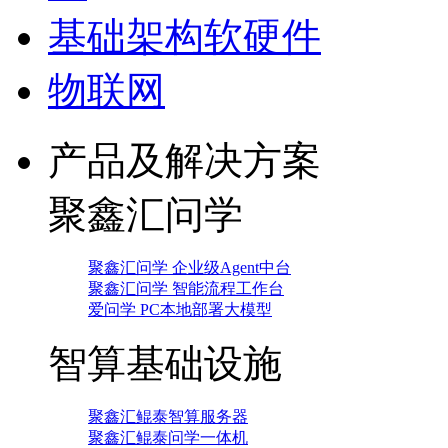
基础架构软硬件
物联网
产品及解决方案
聚鑫汇问学
聚鑫汇问学 企业级Agent中台
聚鑫汇问学 智能流程工作台
爱问学 PC本地部署大模型
智算基础设施
聚鑫汇鲲泰智算服务器
聚鑫汇鲲泰问学一体机