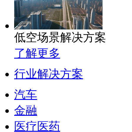
低空场景解决方案
了解更多
行业解决方案
汽车
金融
医疗医药