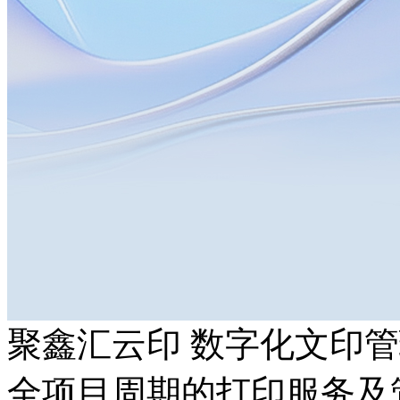
聚鑫汇云印 数字化文印
全项目周期的打印服务及管