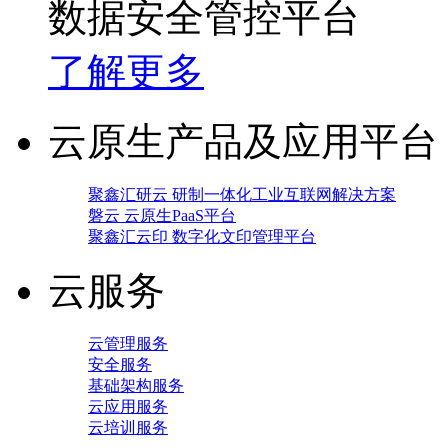
数据安全管控平台
了解更多
云原生产品及应用平台
聚鑫汇研云 研制一体化工业互联网解决方案
磐云 云原生PaaS平台
聚鑫汇云印 数字化文印管理平台
云服务
云管理服务
安全服务
基础架构服务
云应用服务
云培训服务