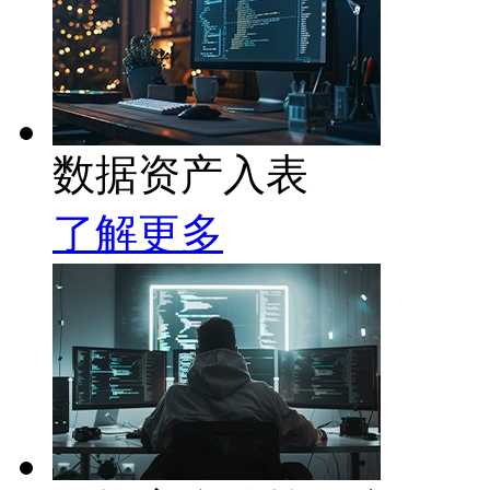
数据资产入表
了解更多