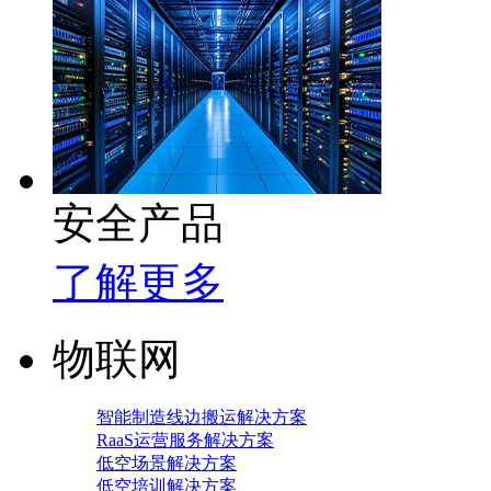
安全产品
了解更多
物联网
智能制造线边搬运解决方案
RaaS运营服务解决方案
低空场景解决方案
低空培训解决方案