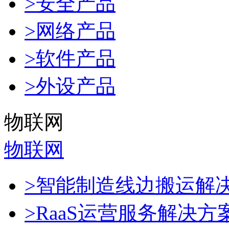
>安全产品
>网络产品
>软件产品
>外设产品
物联网
物联网
>智能制造线边搬运解
>RaaS运营服务解决方