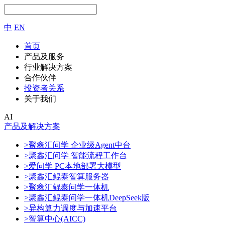
中
EN
首页
产品及服务
行业解决方案
合作伙伴
投资者关系
关于我们
AI
产品及解决方案
>聚鑫汇问学 企业级Agent中台
>聚鑫汇问学 智能流程工作台
>爱问学 PC本地部署大模型
>聚鑫汇鲲泰智算服务器
>聚鑫汇鲲泰问学一体机
>聚鑫汇鲲泰问学一体机DeepSeek版
>异构算力调度与加速平台
>智算中心(AICC)