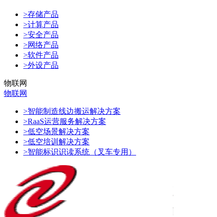
>存储产品
>计算产品
>安全产品
>网络产品
>软件产品
>外设产品
物联网
物联网
>智能制造线边搬运解决方案
>RaaS运营服务解决方案
>低空场景解决方案
>低空培训解决方案
>智能标识识读系统（叉车专用）