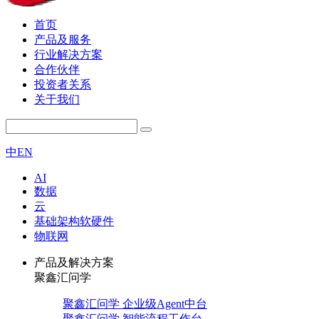
首页
产品及服务
行业解决方案
合作伙伴
投资者关系
关于我们
中
EN
AI
数据
云
基础架构软硬件
物联网
产品及解决方案
聚鑫汇问学
聚鑫汇问学 企业级Agent中台
聚鑫汇问学 智能流程工作台