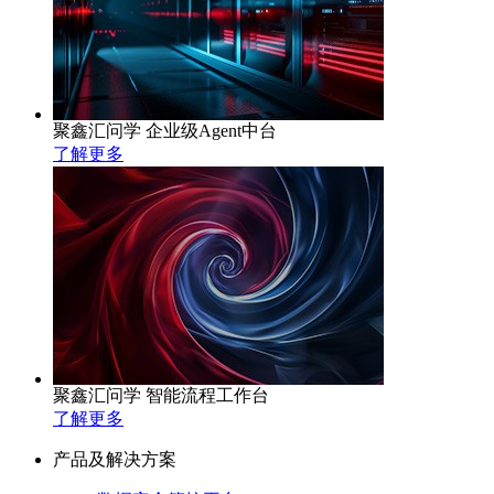
聚鑫汇问学 企业级Agent中台
了解更多
聚鑫汇问学 智能流程工作台
了解更多
产品及解决方案